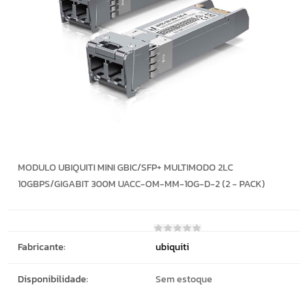
MODULO UBIQUITI MINI GBIC/SFP+ MULTIMODO 2LC
10GBPS/GIGABIT 300M UACC-OM-MM-10G-D-2 (2 - PACK)
Fabricante:
ubiquiti
Disponibilidade:
Sem estoque