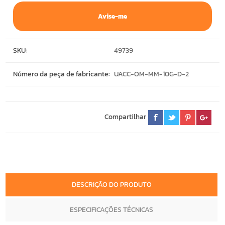
Avise-me
SKU:
49739
Número da peça de fabricante:
UACC-OM-MM-10G-D-2
Compartilhar
DESCRIÇÃO DO PRODUTO
ESPECIFICAÇÕES TÉCNICAS