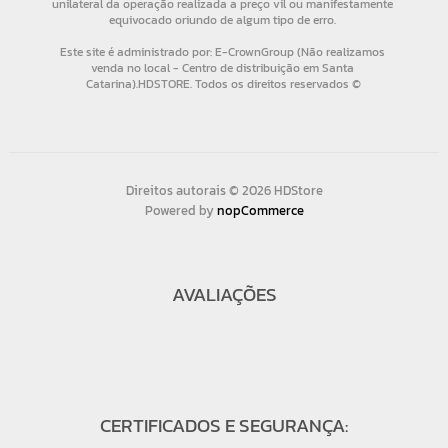
Direitos autorais © 2026 HDStore
Powered by
nopCommerce
AVALIAÇÕES
CERTIFICADOS E SEGURANÇA: