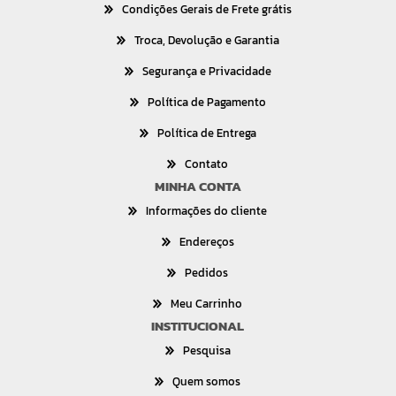
Condições Gerais de Frete grátis
Troca, Devolução e Garantia
Segurança e Privacidade
Política de Pagamento
Política de Entrega
Contato
MINHA CONTA
Informações do cliente
Endereços
Pedidos
Meu Carrinho
INSTITUCIONAL
Pesquisa
Quem somos