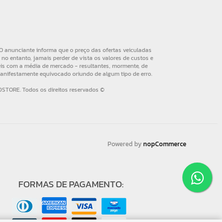
Powered by
nopCommerce
FORMAS DE PAGAMENTO: