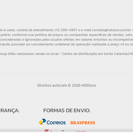
Direitos autorais © 2026 HDStore
URANÇA:
FORMAS DE ENVIO: