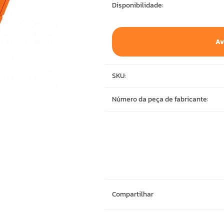
Disponibilidade:
Av
SKU:
Número da peça de fabricante:
Compartilhar