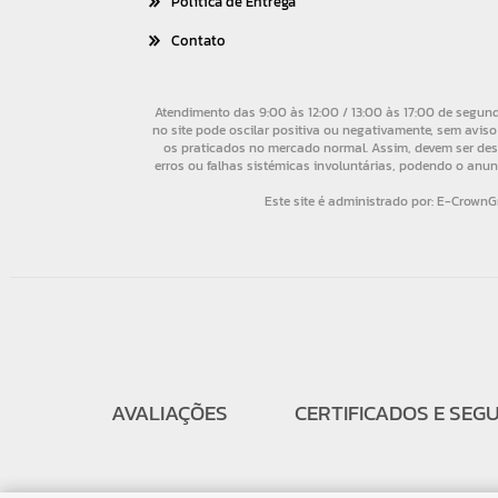
Política de Entrega
Contato
AVALIAÇÕES
CERTIFICADOS E SEG