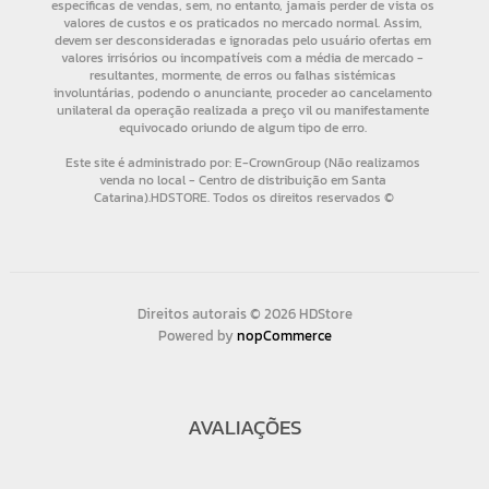
Direitos autorais © 2026 HDStore
Powered by
nopCommerce
AVALIAÇÕES