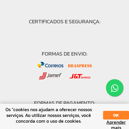
CERTIFICADOS E SEGURANÇA:
FORMAS DE ENVIO:
FORMAS DE PAGAMENTO:
Os "cookies nos ajudam a oferecer nossos
serviços. Ao utilizar nossos serviços, você
OK
concorda com o uso de cookies.
Aprender
mais