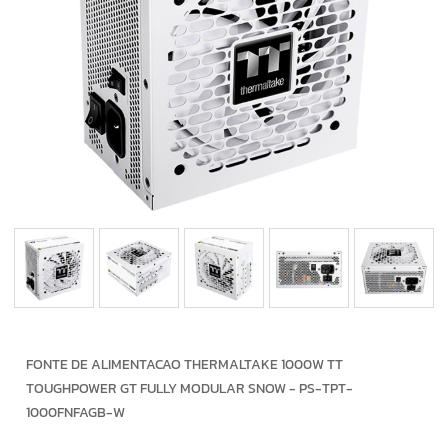
FONTE DE ALIMENTACAO THERMALTAKE 1000W TT
TOUGHPOWER GT FULLY MODULAR SNOW - PS-TPT-
1000FNFAGB-W