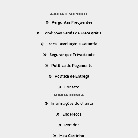
AJUDA E SUPORTE
Perguntas Frequentes
Condições Gerais de Frete grátis
Troca, Devolução e Garantia
Segurança e Privacidade
Política de Pagamento
Política de Entrega
Contato
MINHA CONTA
Informações do cliente
Endereços
Pedidos
Meu Carrinho