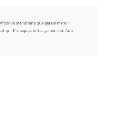
- Switch de membrana que geram menor
etup - Principais teclas gamer com Anti