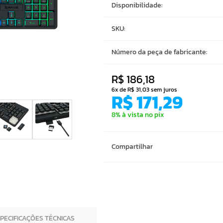
Disponibilidade:
SKU:
Número da peça de fabricante:
R$ 186,18
6x de R$ 31,03 sem juros
R$ 171,29
8% à vista no pix
Compartilhar
SPECIFICAÇÕES TÉCNICAS