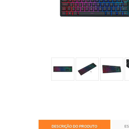
DESCRIÇÃO DO PRODUTO
E