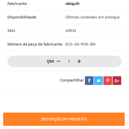
Fabricante:
ubiquiti
Disponibilidade:
Últimas unidades em estoque
SKU:
49533
Número da peça de fabricante:
ECS-48-POE-BR
Qtd:
Compartilhar
DESCRIÇÃO DO PRODUTO