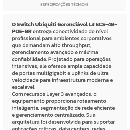
ESPECIFICAÇÕES TÉCNICAS
O Switch Ubiquiti Gerenciável L3 ECS-48-
POE-BR
entrega conectividade de nível
profissional para ambientes corporativos
que demandam alto throughput,
gerenciamento avançado e máxima
confiabilidade. Projetado para operações
intensivas, ele oferece ampla capacidade
de portas multigigabit e uplinks de ultra
velocidade para infraestrutura moderna e
escalável.
Com recursos Layer 3 avançados, o
equipamento proporciona roteamento
inteligente, segmentação de rede eficiente
e gerenciamento centralizado. Sua
arquitetura foi desenvolvida para suportar
aplicações críticas, data centers, redes