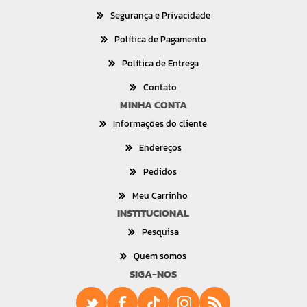
Segurança e Privacidade
Política de Pagamento
Política de Entrega
Contato
MINHA CONTA
Informações do cliente
Endereços
Pedidos
Meu Carrinho
INSTITUCIONAL
Pesquisa
Quem somos
SIGA-NOS