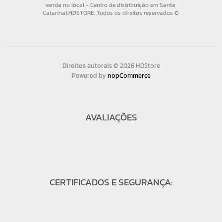
Direitos autorais © 2026 HDStore
Powered by
nopCommerce
AVALIAÇÕES
CERTIFICADOS E SEGURANÇA: