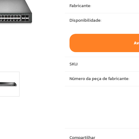
Fabricante:
Disponibilidade:
Av
SKU:
Número da peça de fabricante:
Compartilhar