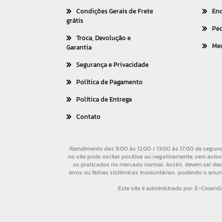
Condições Gerais de Frete
En
grátis
Pe
Troca, Devolução e
Me
Garantia
Segurança e Privacidade
Política de Pagamento
Política de Entrega
Contato