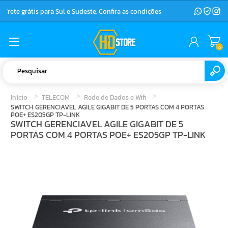
Frete grátis para Sul e Sudeste. Confira as condições
0
Início
TELECOM
Rede de Dados e Wifi
SWITCH GERENCIAVEL AGILE GIGABIT DE 5 PORTAS COM 4 PORTAS
POE+ ES205GP TP-LINK
SWITCH GERENCIAVEL AGILE GIGABIT DE 5
PORTAS COM 4 PORTAS POE+ ES205GP TP-LINK