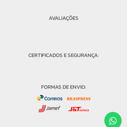
AVALIAÇÕES
CERTIFICADOS E SEGURANÇA:
FORMAS DE ENVIO: