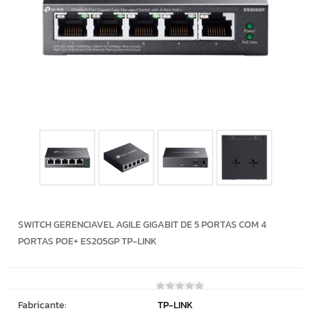
SWITCH GERENCIAVEL AGILE GIGABIT DE 5 PORTAS COM 4
PORTAS POE+ ES205GP TP-LINK
Fabricante:
TP-LINK