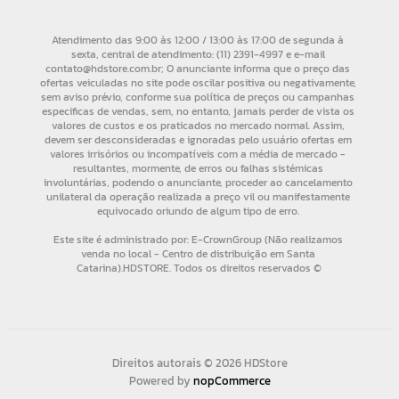
Direitos autorais © 2026 HDStore
Powered by
nopCommerce