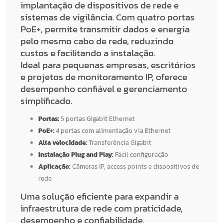
implantação de dispositivos de rede e
sistemas de vigilância. Com quatro portas
PoE+, permite transmitir dados e energia
pelo mesmo cabo de rede, reduzindo
custos e facilitando a instalação.
Ideal para pequenas empresas, escritórios
e projetos de monitoramento IP, oferece
desempenho confiável e gerenciamento
simplificado.
Portas:
5 portas Gigabit Ethernet
PoE+:
4 portas com alimentação via Ethernet
Alta velocidade:
Transferência Gigabit
Instalação Plug and Play:
Fácil configuração
Aplicação:
Câmeras IP, access points e dispositivos de
rede
Uma solução eficiente para expandir a
infraestrutura de rede com praticidade,
desempenho e confiabilidade.