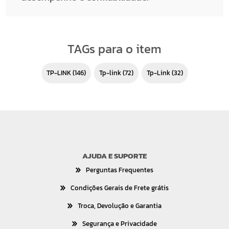
TAGs para o item
TP-LINK
(146)
tp-link
(72)
Tp-Link
(32)
AJUDA E SUPORTE
Perguntas Frequentes
Condições Gerais de Frete grátis
Troca, Devolução e Garantia
Segurança e Privacidade