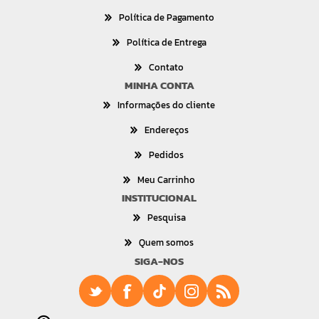
Política de Pagamento
Política de Entrega
Contato
MINHA CONTA
Informações do cliente
Endereços
Pedidos
Meu Carrinho
INSTITUCIONAL
Pesquisa
Quem somos
SIGA-NOS