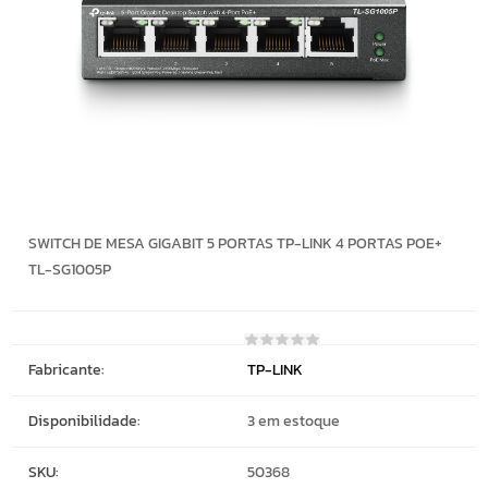
SWITCH DE MESA GIGABIT 5 PORTAS TP-LINK 4 PORTAS POE+
TL-SG1005P
Fabricante:
TP-LINK
Disponibilidade:
3 em estoque
SKU:
50368