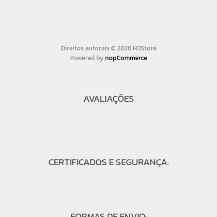
Direitos autorais © 2026 HDStore
Powered by
nopCommerce
AVALIAÇÕES
CERTIFICADOS E SEGURANÇA:
FORMAS DE ENVIO: