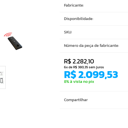
Fabricante:
Disponibilidade:
SKU:
Número da peça de fabricante:
R$ 2.282,10
6x de R$ 380,35 sem juros
R$ 2.099,53
8% à vista no pix
Compartilhar