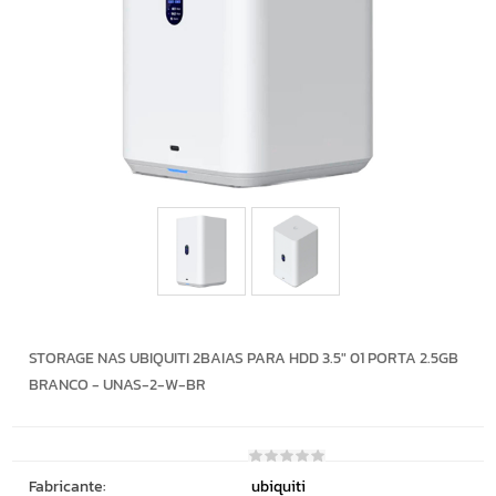
STORAGE NAS UBIQUITI 2BAIAS PARA HDD 3.5" 01 PORTA 2.5GB
BRANCO - UNAS-2-W-BR
Fabricante:
ubiquiti