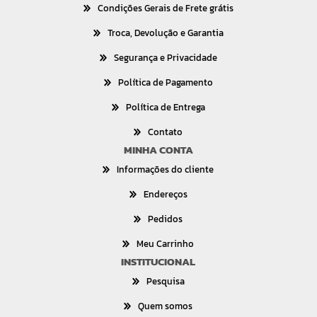
Condições Gerais de Frete grátis
Troca, Devolução e Garantia
Segurança e Privacidade
Política de Pagamento
Política de Entrega
Contato
MINHA CONTA
Informações do cliente
Endereços
Pedidos
Meu Carrinho
INSTITUCIONAL
Pesquisa
Quem somos