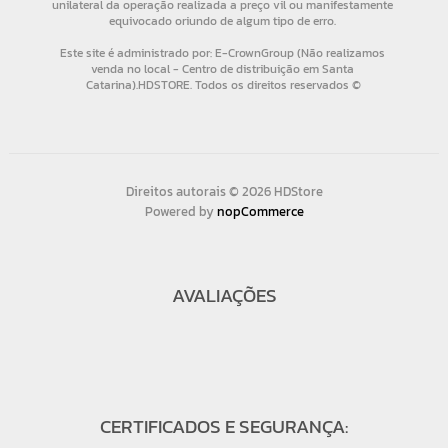
Direitos autorais © 2026 HDStore
Powered by
nopCommerce
AVALIAÇÕES
CERTIFICADOS E SEGURANÇA: