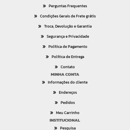
Perguntas Frequentes
Condições Gerais de Frete grátis
Troca, Devolução e Garantia
Segurança e Privacidade
Política de Pagamento
Política de Entrega
Contato
MINHA CONTA
Informações do cliente
Endereços
Pedidos
Meu Carrinho
INSTITUCIONAL
Pesquisa