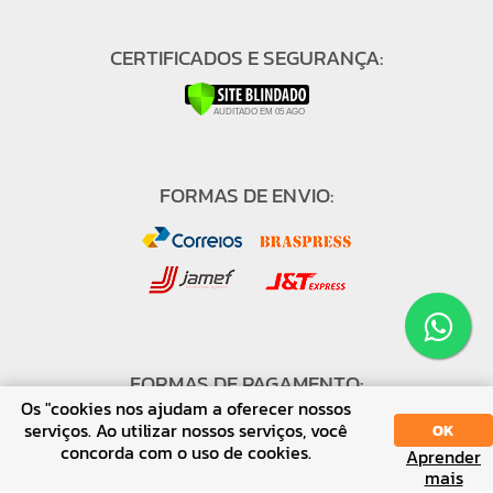
CERTIFICADOS E SEGURANÇA:
FORMAS DE ENVIO:
FORMAS DE PAGAMENTO:
Os "cookies nos ajudam a oferecer nossos
serviços. Ao utilizar nossos serviços, você
OK
concorda com o uso de cookies.
Aprender
mais