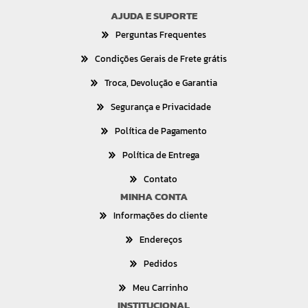
AJUDA E SUPORTE
Perguntas Frequentes
Condições Gerais de Frete grátis
Troca, Devolução e Garantia
Segurança e Privacidade
Política de Pagamento
Política de Entrega
Contato
MINHA CONTA
Informações do cliente
Endereços
Pedidos
Meu Carrinho
INSTITUCIONAL