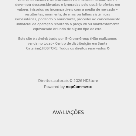
Direitos autorais © 2026 HDStore
Powered by
nopCommerce
AVALIAÇÕES