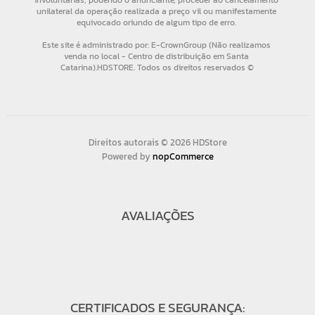
Direitos autorais © 2026 HDStore
Powered by
nopCommerce
AVALIAÇÕES
CERTIFICADOS E SEGURANÇA: