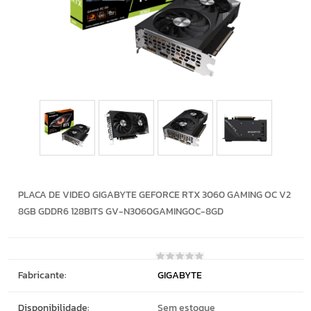
PLACA DE VIDEO GIGABYTE GEFORCE RTX 3060 GAMING OC V2
8GB GDDR6 128BITS GV-N3060GAMINGOC-8GD
Fabricante:
GIGABYTE
Disponibilidade:
Sem estoque