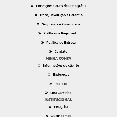
Condições Gerais de Frete grátis
Troca, Devolução e Garantia
Segurança e Privacidade
Política de Pagamento
Política de Entrega
Contato
MINHA CONTA
Informações do cliente
Endereços
Pedidos
Meu Carrinho
INSTITUCIONAL
Pesquisa
Quem somos