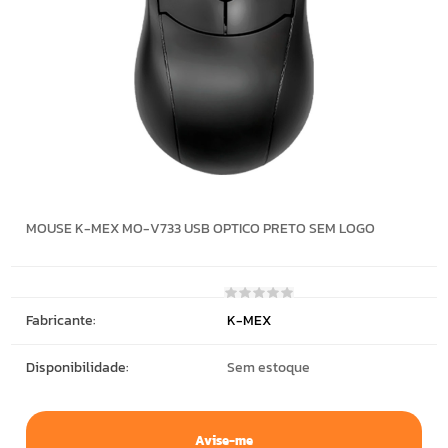
MOUSE K-MEX MO-V733 USB OPTICO PRETO SEM LOGO
Fabricante:
K-MEX
Disponibilidade:
Sem estoque
Avise-me