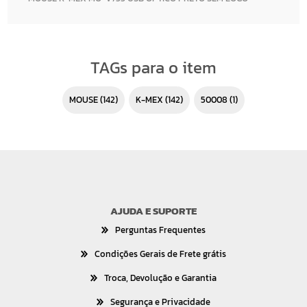
TAGs para o item
MOUSE
(142)
K-MEX
(142)
50008
(1)
AJUDA E SUPORTE
Perguntas Frequentes
Condições Gerais de Frete grátis
Troca, Devolução e Garantia
Segurança e Privacidade