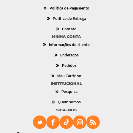
Política de Pagamento
Política de Entrega
Contato
MINHA CONTA
Informações do cliente
Endereços
Pedidos
Meu Carrinho
INSTITUCIONAL
Pesquisa
Quem somos
SIGA-NOS