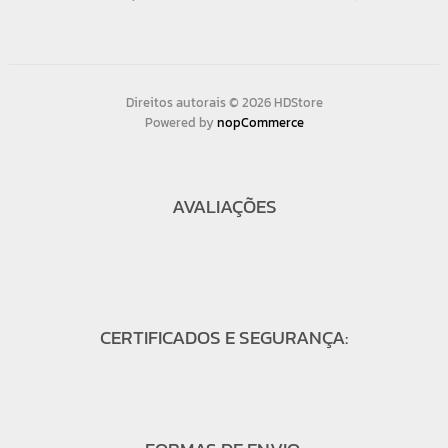
Direitos autorais © 2026 HDStore
Powered by
nopCommerce
AVALIAÇÕES
CERTIFICADOS E SEGURANÇA: