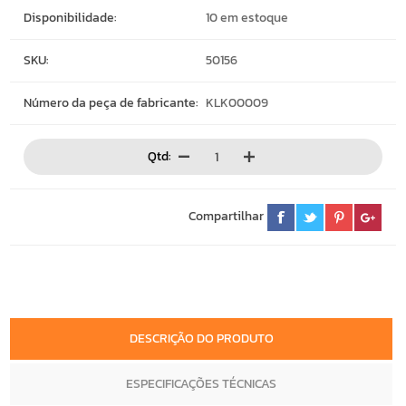
Disponibilidade:
10 em estoque
SKU:
50156
Número da peça de fabricante:
KLK00009
Qtd:
Compartilhar
DESCRIÇÃO DO PRODUTO
ESPECIFICAÇÕES TÉCNICAS