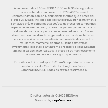
Direitos autorais © 2026 HDStore
Powered by
nopCommerce