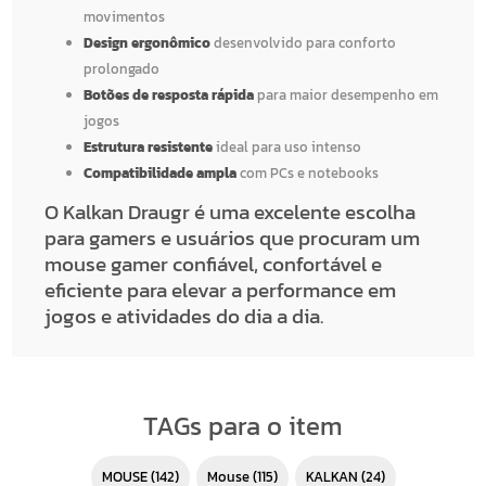
movimentos
Design ergonômico
desenvolvido para conforto
prolongado
Botões de resposta rápida
para maior desempenho em
jogos
Estrutura resistente
ideal para uso intenso
Compatibilidade ampla
com PCs e notebooks
O Kalkan Draugr é uma excelente escolha
para gamers e usuários que procuram um
mouse gamer confiável, confortável e
eficiente para elevar a performance em
jogos e atividades do dia a dia.
TAGs para o item
MOUSE
(142)
mouse
(115)
KALKAN
(24)