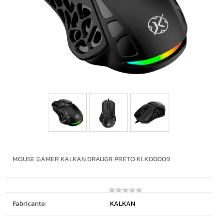
MOUSE GAMER KALKAN DRAUGR PRETO KLK00009
Fabricante:
KALKAN