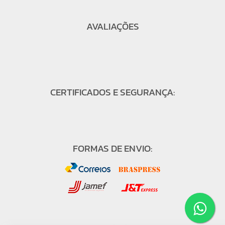
AVALIAÇÕES
CERTIFICADOS E SEGURANÇA:
FORMAS DE ENVIO: