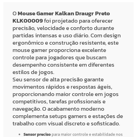
O
Mouse Gamer Kalkan Draugr Preto
KLK00009
foi projetado para oferecer
precisão, velocidade e conforto durante
partidas intensas e uso diário. Com design
ergonômico e construção resistente, este
mouse gamer proporciona excelente
controle para jogadores que buscam
desempenho consistente em diferentes
estilos de jogos.
Seu sensor de alta precisão garante
movimentos rápidos e respostas ágeis,
proporcionando maior controle em jogos
competitivos, tarefas profissionais e
navegação. O acabamento moderno
complementa setups gamers e estações de
trabalho com visual discreto e sofisticado.
Sensor preciso
para maior controle e estabilidade nos