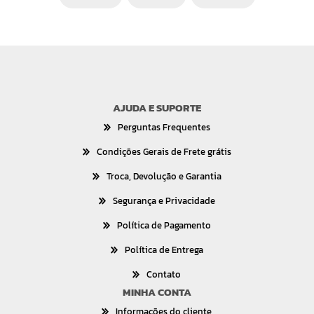
AJUDA E SUPORTE
Perguntas Frequentes
Condições Gerais de Frete grátis
Troca, Devolução e Garantia
Segurança e Privacidade
Política de Pagamento
Política de Entrega
Contato
MINHA CONTA
Informações do cliente