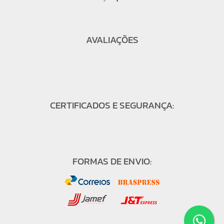
AVALIAÇÕES
CERTIFICADOS E SEGURANÇA:
FORMAS DE ENVIO: