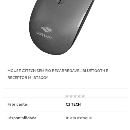
MOUSE C3TECH SEM FIO RECARREGAVEL BLUETOOTH E
RECEPTOR M-BT80GY
Fabricante:
C3 TECH
Disponibilidade:
16 em estoque