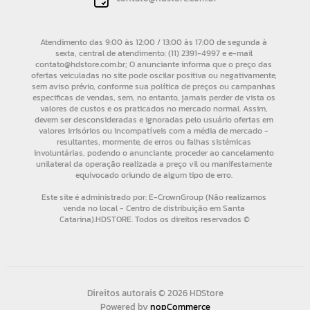
Direitos autorais © 2026 HDStore
Powered by
nopCommerce