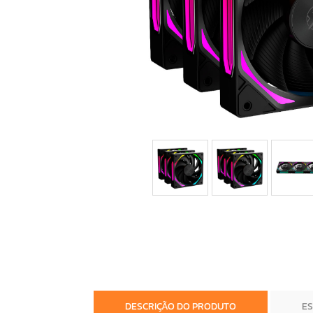
DESCRIÇÃO DO PRODUTO
E