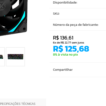
Disponibilidade:
SKU:
Número da peça de fabricante:
R$ 136,61
6x de R$ 22,77 sem juros
R$ 125,68
8% à vista no pix
Compartilhar
SPECIFICAÇÕES TÉCNICAS