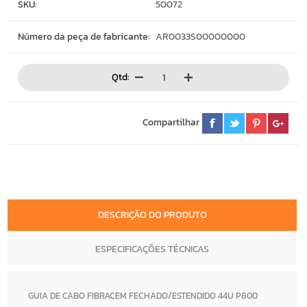
SKU:
50072
Número da peça de fabricante:
AR0033S00000000
Qtd:
Compartilhar
DESCRIÇÃO DO PRODUTO
ESPECIFICAÇÕES TÉCNICAS
GUIA DE CABO FIBRACEM FECHADO/ESTENDIDO 44U P800