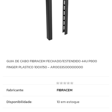
GUIA DE CABO FIBRACEM FECHADO/ESTENDIDO 44U P800
FINGER PLASTICO 100X150 - AR0033S00000000
Fabricante:
FIBRACEM
Disponibilidade:
10 em estoque