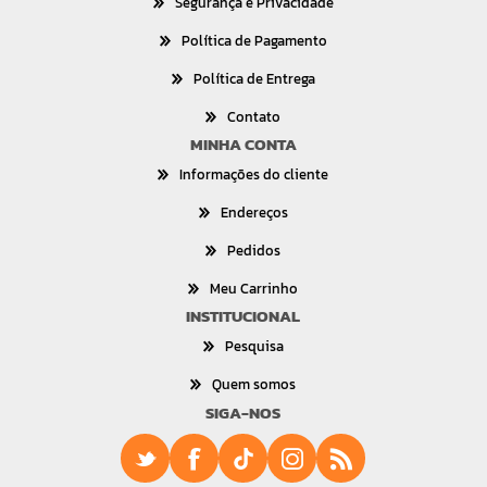
Segurança e Privacidade
Política de Pagamento
Política de Entrega
Contato
MINHA CONTA
Informações do cliente
Endereços
Pedidos
Meu Carrinho
INSTITUCIONAL
Pesquisa
Quem somos
SIGA-NOS