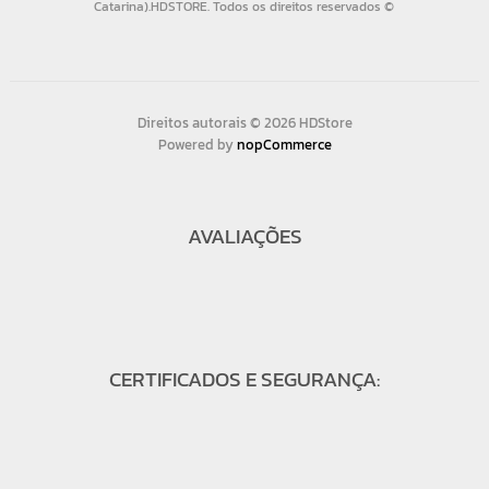
Direitos autorais © 2026 HDStore
Powered by
nopCommerce
AVALIAÇÕES
CERTIFICADOS E SEGURANÇA: