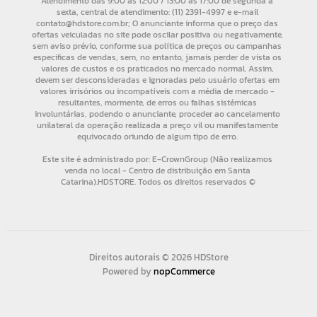
Direitos autorais © 2026 HDStore
Powered by
nopCommerce