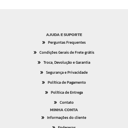
AJUDA E SUPORTE
Perguntas Frequentes
Condições Gerais de Frete grátis
Troca, Devolução e Garantia
Segurança e Privacidade
Política de Pagamento
Política de Entrega
Contato
MINHA CONTA
Informações do cliente
Endereços