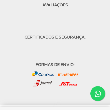
AVALIAÇÕES
CERTIFICADOS E SEGURANÇA:
FORMAS DE ENVIO:
FORMAS DE PAGAMENTO: