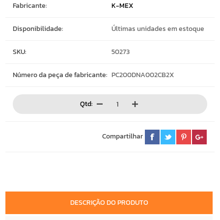
Fabricante:
K-MEX
Disponibilidade:
Últimas unidades em estoque
SKU:
50273
Número da peça de fabricante:
PC200DNA002CB2X
Qtd:
Compartilhar
DESCRIÇÃO DO PRODUTO