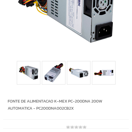
FONTE DE ALIMENTACAO K-MEX PC-200DNA 200W
AUTOMATICA - PC200DNA002CB2X