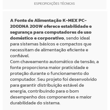
ESPECIFICAÇÕES TÉCNICAS
A Fonte de Alimentação K-MEX PC-
200DNA 200W oferece estabilidade e
segurança para computadores de uso
doméstico e corporativo
, sendo ideal
para sistemas básicos e compactos que
necessitam de alimentação eficiente e
confiável.
Com chaveamento automático de tensão, a
fonte proporciona maior praticidade e
proteção durante o funcionamento do
computador. Seu projeto foi desenvolvido
para garantir distribuição estável de
energia, contribuindo para o bom
desempenho dos componentes e maior
durabilidade do sistema.