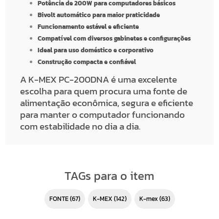
Potência de 200W para computadores básicos
Bivolt automático para maior praticidade
Funcionamento estável e eficiente
Compatível com diversos gabinetes e configurações
Ideal para uso doméstico e corporativo
Construção compacta e confiável
A K-MEX PC-200DNA é uma excelente
escolha para quem procura uma fonte de
alimentação econômica, segura e eficiente
para manter o computador funcionando
com estabilidade no dia a dia.
TAGs para o item
FONTE
(67)
K-MEX
(142)
k-mex
(63)