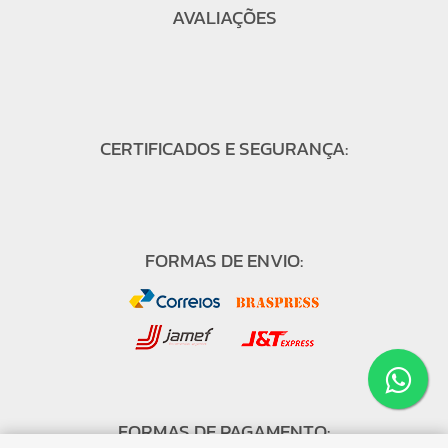
AVALIAÇÕES
CERTIFICADOS E SEGURANÇA:
FORMAS DE ENVIO:
FORMAS DE PAGAMENTO: