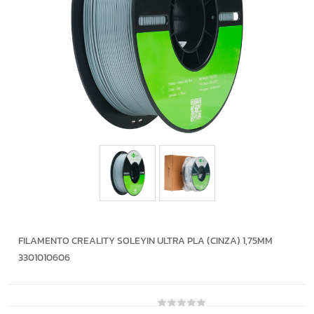
FILAMENTO CREALITY SOLEYIN ULTRA PLA (CINZA) 1,75MM
3301010606