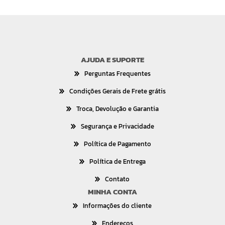
AJUDA E SUPORTE
Perguntas Frequentes
Condições Gerais de Frete grátis
Troca, Devolução e Garantia
Segurança e Privacidade
Política de Pagamento
Política de Entrega
Contato
MINHA CONTA
Informações do cliente
Endereços