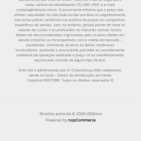
Direitos autorais © 2026 HDStore
Powered by
nopCommerce