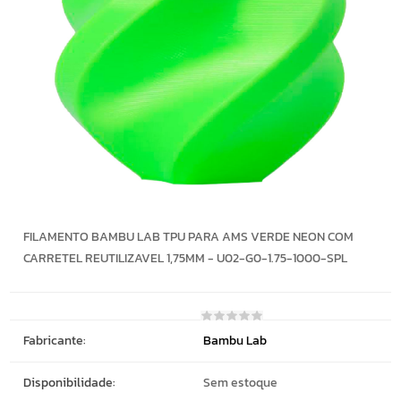
FILAMENTO BAMBU LAB TPU PARA AMS VERDE NEON COM
CARRETEL REUTILIZAVEL 1,75MM - U02-G0-1.75-1000-SPL
Fabricante:
Bambu Lab
Disponibilidade:
Sem estoque