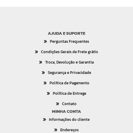
AJUDA E SUPORTE
Perguntas Frequentes
Condições Gerais de Frete grátis
Troca, Devolução e Garantia
Segurança e Privacidade
Política de Pagamento
Política de Entrega
Contato
MINHA CONTA
Informações do cliente
Endereços