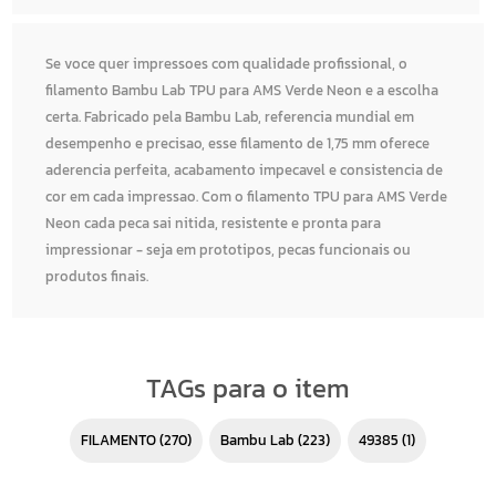
Se voce quer impressoes com qualidade profissional, o
filamento Bambu Lab TPU para AMS Verde Neon e a escolha
certa. Fabricado pela Bambu Lab, referencia mundial em
desempenho e precisao, esse filamento de 1,75 mm oferece
aderencia perfeita, acabamento impecavel e consistencia de
cor em cada impressao. Com o filamento TPU para AMS Verde
Neon cada peca sai nitida, resistente e pronta para
impressionar - seja em prototipos, pecas funcionais ou
produtos finais.
TAGs para o item
FILAMENTO
(270)
Bambu Lab
(223)
49385
(1)