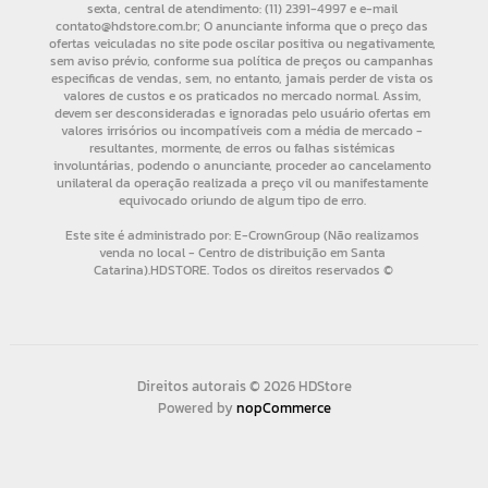
Direitos autorais © 2026 HDStore
Powered by
nopCommerce