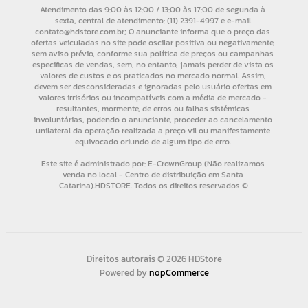
Direitos autorais © 2026 HDStore
Powered by
nopCommerce