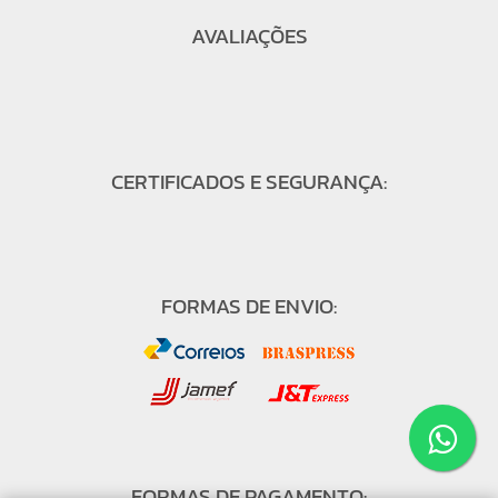
AVALIAÇÕES
CERTIFICADOS E SEGURANÇA:
FORMAS DE ENVIO:
FORMAS DE PAGAMENTO: