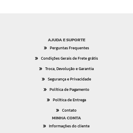
AJUDA E SUPORTE
Perguntas Frequentes
Condições Gerais de Frete grátis
Troca, Devolução e Garantia
Segurança e Privacidade
Política de Pagamento
Política de Entrega
Contato
MINHA CONTA
Informações do cliente