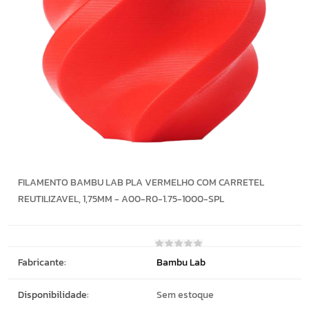
FILAMENTO BAMBU LAB PLA VERMELHO COM CARRETEL
REUTILIZAVEL, 1,75MM - A00-R0-1.75-1000-SPL
Fabricante:
Bambu Lab
Disponibilidade:
Sem estoque