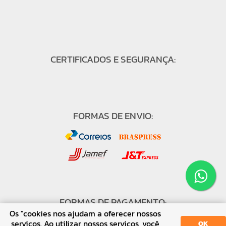
CERTIFICADOS E SEGURANÇA:
FORMAS DE ENVIO:
FORMAS DE PAGAMENTO:
Os "cookies nos ajudam a oferecer nossos
serviços. Ao utilizar nossos serviços, você
OK