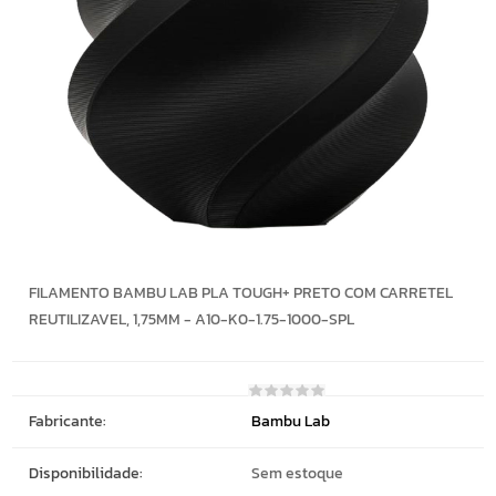
FILAMENTO BAMBU LAB PLA TOUGH+ PRETO COM CARRETEL
REUTILIZAVEL, 1,75MM - A10-K0-1.75-1000-SPL
Fabricante:
Bambu Lab
Disponibilidade:
Sem estoque