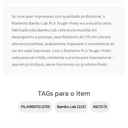
Se voce quer impressoes com qualidade profissional, o
filamento Bambu Lab PLA Tough+ Preto e e a escolha certa.
Fabricado pela Bambu Lab, referencia mundial em
desempenho e precisao, esse filamento de 1,75 mm oferece
aderencia perfeita, acabamento impecavel e consistencia de
cor em cada impressao. Com o filamento PLA Tough+ Preto
cada peca sai nitida, resistente e pronta para impressionar -
seja em prototipos, pecas funcionais ou produtos finais.
TAGs para o item
FILAMENTO
(270)
Bambu Lab
(223)
49273
(1)