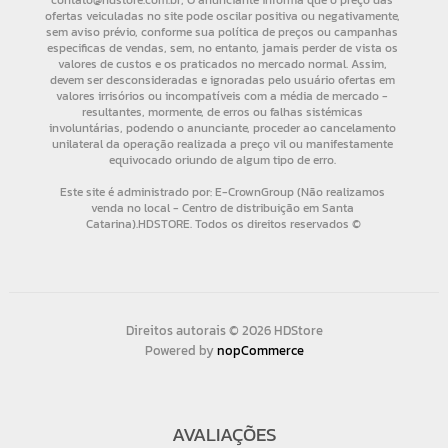
Direitos autorais © 2026 HDStore
Powered by
nopCommerce
AVALIAÇÕES