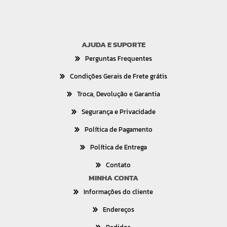
AJUDA E SUPORTE
Perguntas Frequentes
Condições Gerais de Frete grátis
Troca, Devolução e Garantia
Segurança e Privacidade
Política de Pagamento
Política de Entrega
Contato
MINHA CONTA
Informações do cliente
Endereços