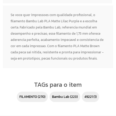
Se voce quer impressoes com qualidade profissional, o
filamento Bambu Lab PLA Matte Lilac Purple e a escolha
certa. Fabricado pela Bambu Lab, referencia mundial em
desempenho e precisao, esse filamento de 1,75 mm oferece
aderencia perfeita, acabamento impecavel e consistencia de
cor em cada impressao. Com o filamento PLA Matte Brown
cada peca sai nitida, resistente e pronta para impressionar -
seja em prototipos, pecas funcionais ou produtos finais.
TAGs para o item
FILAMENTO
(270)
Bambu Lab
(223)
49221
(1)