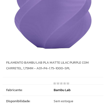
FILAMENTO BAMBU LAB PLA MATTE LILAC PURPLE COM
CARRETEL, 1,75MM - A01-P4-1.75-1000-SPL
Fabricante:
Bambu Lab
Disponibilidade:
Sem estoque