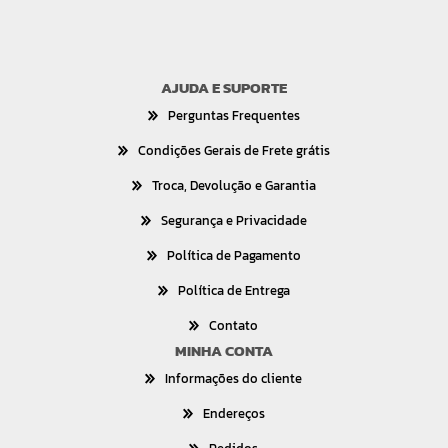
AJUDA E SUPORTE
Perguntas Frequentes
Condições Gerais de Frete grátis
Troca, Devolução e Garantia
Segurança e Privacidade
Política de Pagamento
Política de Entrega
Contato
MINHA CONTA
Informações do cliente
Endereços