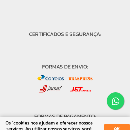
CERTIFICADOS E SEGURANÇA:
FORMAS DE ENVIO:
FORMAS DE PAGAMENTO:
Os "cookies nos ajudam a oferecer nossos
serviços. Ao utilizar nossos serviços, você
OK