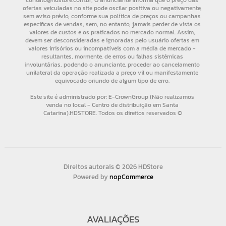
Direitos autorais © 2026 HDStore
Powered by
nopCommerce
AVALIAÇÕES