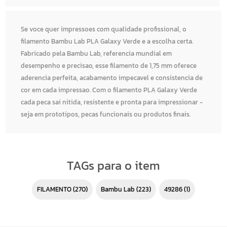
Se voce quer impressoes com qualidade profissional, o
filamento Bambu Lab PLA Galaxy Verde e a escolha certa.
Fabricado pela Bambu Lab, referencia mundial em
desempenho e precisao, esse filamento de 1,75 mm oferece
aderencia perfeita, acabamento impecavel e consistencia de
cor em cada impressao. Com o filamento PLA Galaxy Verde
cada peca sai nitida, resistente e pronta para impressionar -
seja em prototipos, pecas funcionais ou produtos finais.
TAGs para o item
FILAMENTO
(270)
Bambu Lab
(223)
49286
(1)