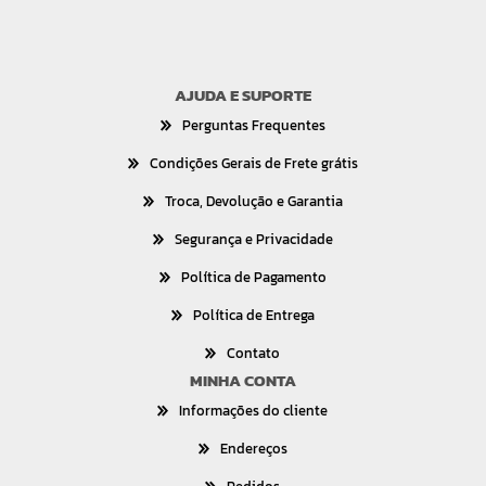
AJUDA E SUPORTE
Perguntas Frequentes
Condições Gerais de Frete grátis
Troca, Devolução e Garantia
Segurança e Privacidade
Política de Pagamento
Política de Entrega
Contato
MINHA CONTA
Informações do cliente
Endereços