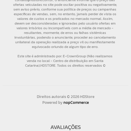
Direitos autorais © 2026 HDStore
Powered by
nopCommerce
AVALIAÇÕES