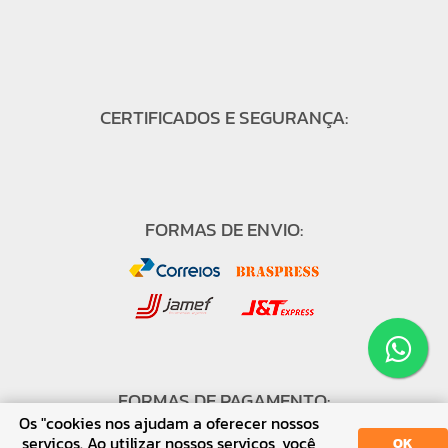
CERTIFICADOS E SEGURANÇA:
FORMAS DE ENVIO:
FORMAS DE PAGAMENTO:
Os "cookies nos ajudam a oferecer nossos
serviços. Ao utilizar nossos serviços, você
OK