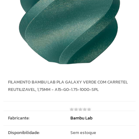
FILAMENTO BAMBU LAB PLA GALAXY VERDE COM CARRETEL
REUTILIZAVEL, 1,75MM - A15-G0-1.75-1000-SPL
Fabricante:
Bambu Lab
Disponibilidade:
Sem estoque