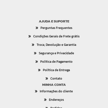
AJUDA E SUPORTE
Perguntas Frequentes
Condições Gerais de Frete grátis
Troca, Devolução e Garantia
Segurança e Privacidade
Política de Pagamento
Política de Entrega
Contato
MINHA CONTA
Informações do cliente
Endereços