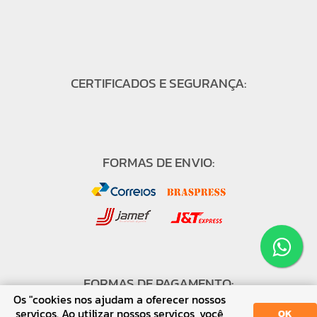
CERTIFICADOS E SEGURANÇA:
FORMAS DE ENVIO:
FORMAS DE PAGAMENTO:
Os "cookies nos ajudam a oferecer nossos
serviços. Ao utilizar nossos serviços, você
OK