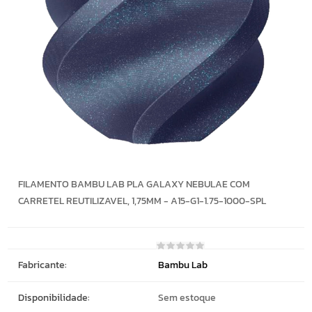
FILAMENTO BAMBU LAB PLA GALAXY NEBULAE COM
CARRETEL REUTILIZAVEL, 1,75MM - A15-G1-1.75-1000-SPL
Fabricante:
Bambu Lab
Disponibilidade:
Sem estoque