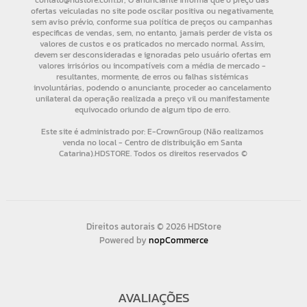
Direitos autorais © 2026 HDStore
Powered by
nopCommerce
AVALIAÇÕES