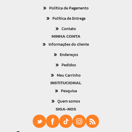
Política de Pagamento
Política de Entrega
Contato
MINHA CONTA
Informações do cliente
Endereços
Pedidos
Meu Carrinho
INSTITUCIONAL
Pesquisa
Quem somos
SIGA-NOS