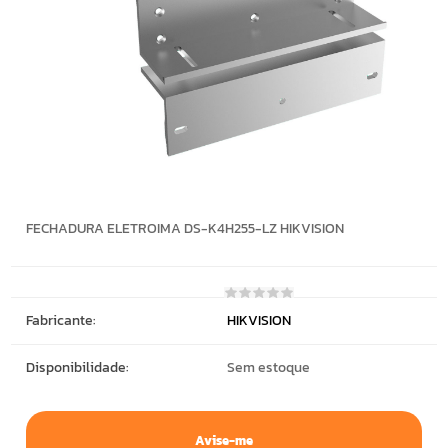
FECHADURA ELETROIMA DS-K4H255-LZ HIKVISION
Fabricante:
HIKVISION
Disponibilidade:
Sem estoque
Avise-me