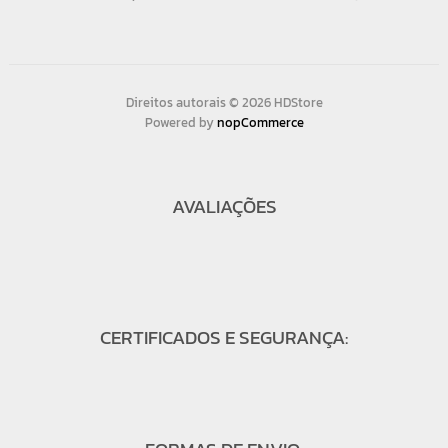
Direitos autorais © 2026 HDStore
Powered by
nopCommerce
AVALIAÇÕES
CERTIFICADOS E SEGURANÇA: