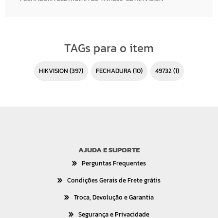
TAGs para o item
HIKVISION
(397)
FECHADURA
(10)
49732
(1)
AJUDA E SUPORTE
Perguntas Frequentes
Condições Gerais de Frete grátis
Troca, Devolução e Garantia
Segurança e Privacidade