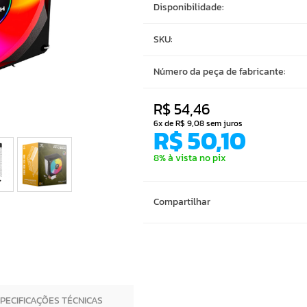
Disponibilidade:
SKU:
Número da peça de fabricante:
R$ 54,46
6x de R$ 9,08 sem juros
R$ 50,10
8% à vista no pix
Compartilhar
SPECIFICAÇÕES TÉCNICAS