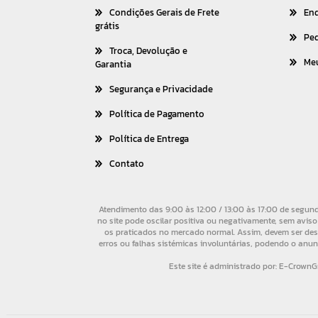
Condições Gerais de Frete
En
grátis
Pe
Troca, Devolução e
Me
Garantia
Segurança e Privacidade
Política de Pagamento
Política de Entrega
Contato