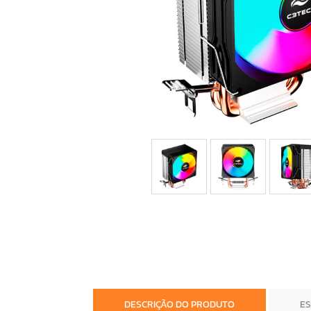
DESCRIÇÃO DO PRODUTO
E