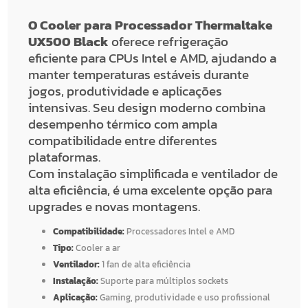
O Cooler para Processador Thermaltake
UX500 Black
oferece refrigeração
eficiente para CPUs Intel e AMD, ajudando a
manter temperaturas estáveis durante
jogos, produtividade e aplicações
intensivas. Seu design moderno combina
desempenho térmico com ampla
compatibilidade entre diferentes
plataformas.
Com instalação simplificada e ventilador de
alta eficiência, é uma excelente opção para
upgrades e novas montagens.
Compatibilidade:
Processadores Intel e AMD
Tipo:
Cooler a ar
Ventilador:
1 fan de alta eficiência
Instalação:
Suporte para múltiplos sockets
Aplicação:
Gaming, produtividade e uso profissional