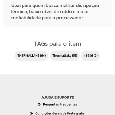
Ideal para quem busca melhor dissipação
térmica, baixo nível de ruído e maior
confiabilidade para o processador.
TAGs para o item
THERMALTAKE
(64)
thermaltake
(51)
48646
(2)
AJUDA E SUPORTE
Perguntas Frequentes
Condições Gerais de Frete grátis