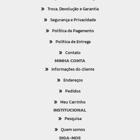
Troca, Devolução e Garantia
Segurança e Privacidade
Política de Pagamento
Política de Entrega
Contato
MINHA CONTA
Informações do cliente
Endereços
Pedidos
Meu Carrinho
INSTITUCIONAL
Pesquisa
Quem somos
SIGA-NOS