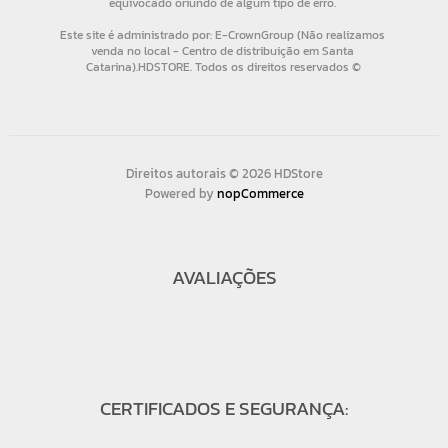
Direitos autorais © 2026 HDStore
Powered by
nopCommerce
AVALIAÇÕES
CERTIFICADOS E SEGURANÇA: