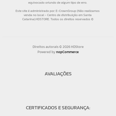
Direitos autorais © 2026 HDStore
Powered by
nopCommerce
AVALIAÇÕES
CERTIFICADOS E SEGURANÇA: