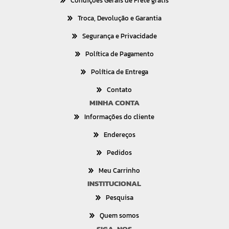
Condições Gerais de Frete grátis
Troca, Devolução e Garantia
Segurança e Privacidade
Política de Pagamento
Política de Entrega
Contato
MINHA CONTA
Informações do cliente
Endereços
Pedidos
Meu Carrinho
INSTITUCIONAL
Pesquisa
Quem somos
SIGA-NOS