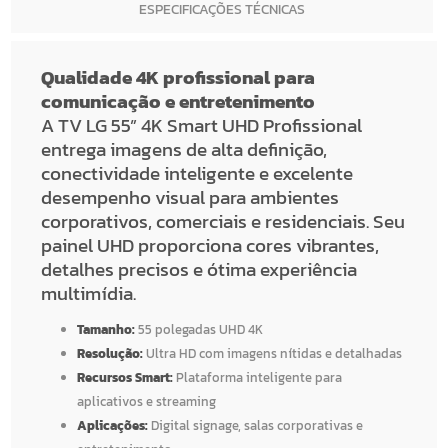
ESPECIFICAÇÕES TÉCNICAS
Qualidade 4K profissional para
comunicação e entretenimento
A TV LG 55” 4K Smart UHD Profissional
entrega imagens de alta definição,
conectividade inteligente e excelente
desempenho visual para ambientes
corporativos, comerciais e residenciais. Seu
painel UHD proporciona cores vibrantes,
detalhes precisos e ótima experiência
multimídia.
Tamanho:
55 polegadas UHD 4K
Resolução:
Ultra HD com imagens nítidas e detalhadas
Recursos Smart:
Plataforma inteligente para
aplicativos e streaming
Aplicações:
Digital signage, salas corporativas e