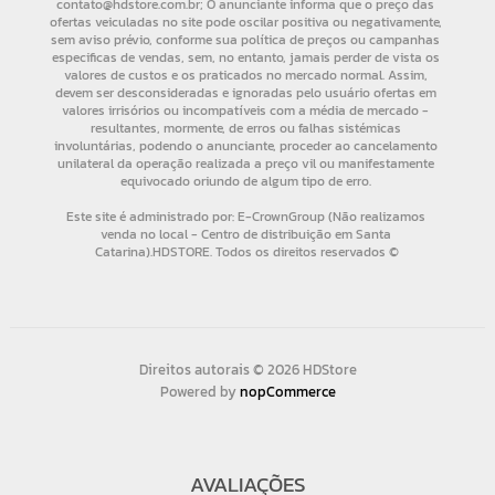
Direitos autorais © 2026 HDStore
Powered by
nopCommerce
AVALIAÇÕES