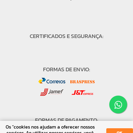
CERTIFICADOS E SEGURANÇA:
FORMAS DE ENVIO:
FORMAS DE PAGAMENTO:
Os "cookies nos ajudam a oferecer nossos
serviços. Ao utilizar nossos serviços, você
OK