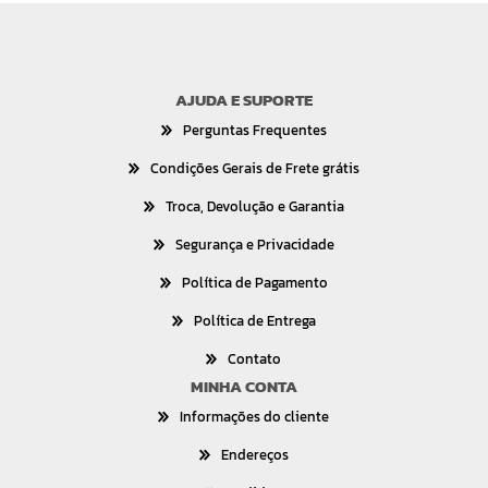
AJUDA E SUPORTE
Perguntas Frequentes
Condições Gerais de Frete grátis
Troca, Devolução e Garantia
Segurança e Privacidade
Política de Pagamento
Política de Entrega
Contato
MINHA CONTA
Informações do cliente
Endereços