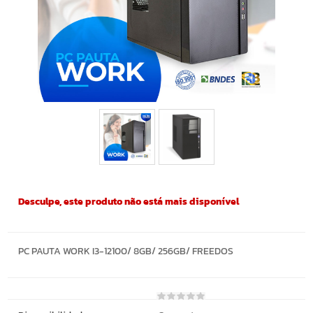
Desculpe, este produto não está mais disponível
PC PAUTA WORK I3-12100/ 8GB/ 256GB/ FREEDOS