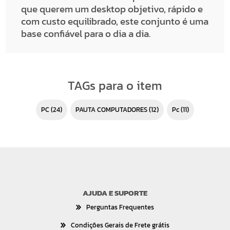
que querem um desktop objetivo, rápido e
com custo equilibrado, este conjunto é uma
base confiável para o dia a dia.
TAGs para o item
PC
(24)
PAUTA COMPUTADORES
(12)
pc
(11)
AJUDA E SUPORTE
Perguntas Frequentes
Condições Gerais de Frete grátis