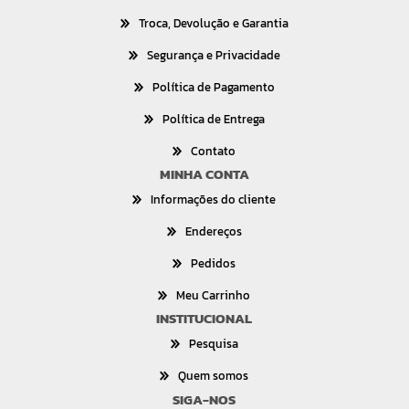
Troca, Devolução e Garantia
Segurança e Privacidade
Política de Pagamento
Política de Entrega
Contato
MINHA CONTA
Informações do cliente
Endereços
Pedidos
Meu Carrinho
INSTITUCIONAL
Pesquisa
Quem somos
SIGA-NOS