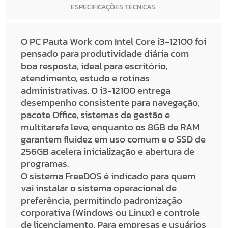
ESPECIFICAÇÕES TÉCNICAS
O PC Pauta Work com Intel Core i3-12100 foi
pensado para produtividade diária com
boa resposta, ideal para escritório,
atendimento, estudo e rotinas
administrativas. O i3-12100 entrega
desempenho consistente para navegação,
pacote Office, sistemas de gestão e
multitarefa leve, enquanto os 8GB de RAM
garantem fluidez em uso comum e o SSD de
256GB acelera inicialização e abertura de
programas.
O sistema FreeDOS é indicado para quem
vai instalar o sistema operacional de
preferência, permitindo padronização
corporativa (Windows ou Linux) e controle
de licenciamento. Para empresas e usuários