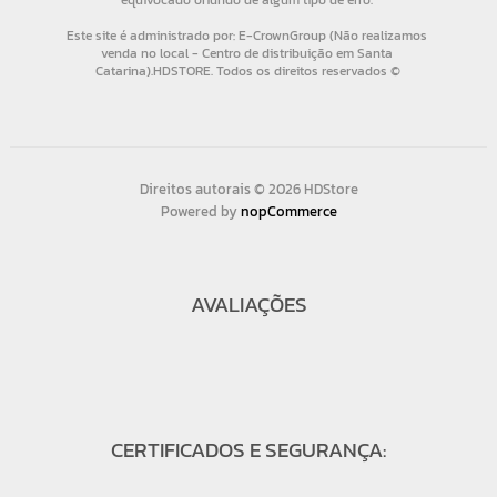
Direitos autorais © 2026 HDStore
Powered by
nopCommerce
AVALIAÇÕES
CERTIFICADOS E SEGURANÇA: