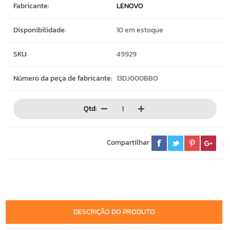
Fabricante:
LENOVO
Disponibilidade:
10 em estoque
SKU:
49929
Número da peça de fabricante:
13DJ000BBO
Qtd:
Compartilhar
DESCRIÇÃO DO PRODUTO