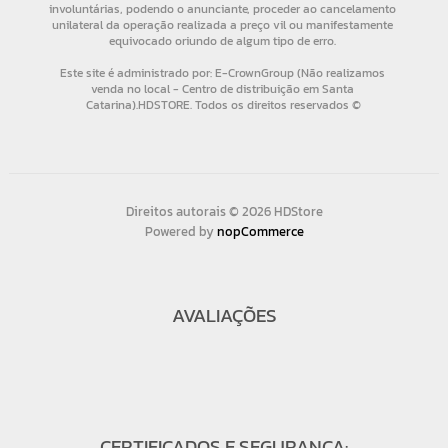
Direitos autorais © 2026 HDStore
Powered by
nopCommerce
AVALIAÇÕES
CERTIFICADOS E SEGURANÇA: