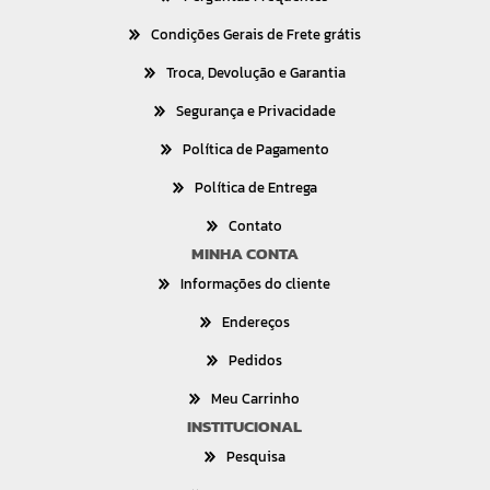
Condições Gerais de Frete grátis
Troca, Devolução e Garantia
Segurança e Privacidade
Política de Pagamento
Política de Entrega
Contato
MINHA CONTA
Informações do cliente
Endereços
Pedidos
Meu Carrinho
INSTITUCIONAL
Pesquisa