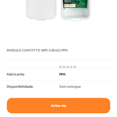
MODULO CONTATTO WIFI A36422 PPA
Fabricante:
PPA
Disponibilidade:
Sem estoque
Avise-me