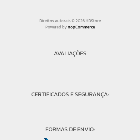
Direitos autorais © 2026 HDStore
Powered by
nopCommerce
AVALIAÇÕES
CERTIFICADOS E SEGURANÇA:
FORMAS DE ENVIO: