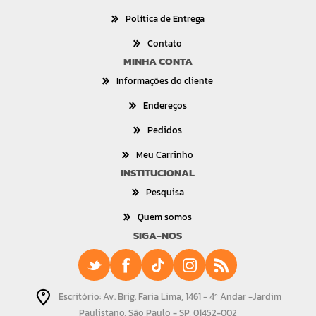
Política de Entrega
Contato
MINHA CONTA
Informações do cliente
Endereços
Pedidos
Meu Carrinho
INSTITUCIONAL
Pesquisa
Quem somos
SIGA-NOS
Escritório: Av. Brig. Faria Lima, 1461 - 4º Andar -Jardim
Paulistano, São Paulo - SP, 01452-002