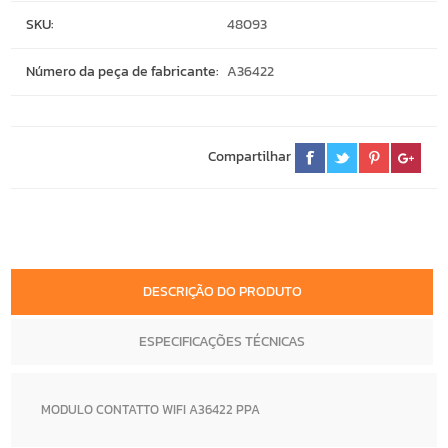
SKU:
48093
Número da peça de fabricante:
A36422
Compartilhar
DESCRIÇÃO DO PRODUTO
ESPECIFICAÇÕES TÉCNICAS
MODULO CONTATTO WIFI A36422 PPA