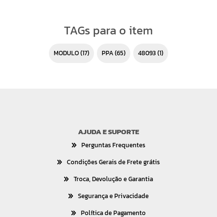
TAGs para o item
MODULO
(17)
PPA
(65)
48093
(1)
AJUDA E SUPORTE
Perguntas Frequentes
Condições Gerais de Frete grátis
Troca, Devolução e Garantia
Segurança e Privacidade
Política de Pagamento