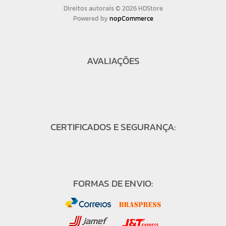
Direitos autorais © 2026 HDStore
Powered by
nopCommerce
AVALIAÇÕES
CERTIFICADOS E SEGURANÇA:
FORMAS DE ENVIO: