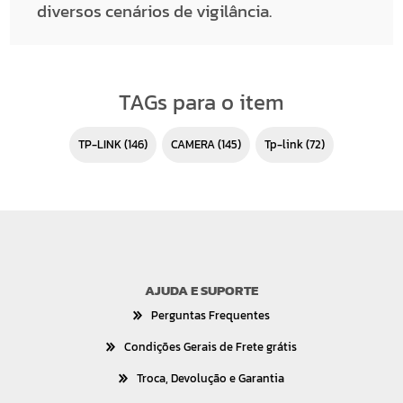
diversos cenários de vigilância.
TAGs para o item
TP-LINK
(146)
CAMERA
(145)
tp-link
(72)
AJUDA E SUPORTE
Perguntas Frequentes
Condições Gerais de Frete grátis
Troca, Devolução e Garantia