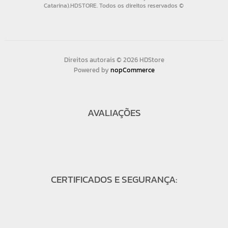
Direitos autorais © 2026 HDStore
Powered by
nopCommerce
AVALIAÇÕES
CERTIFICADOS E SEGURANÇA: