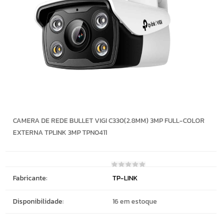
CAMERA DE REDE BULLET VIGI C330(2.8MM) 3MP FULL-COLOR
EXTERNA TPLINK 3MP TPN0411
Fabricante:
TP-LINK
Disponibilidade:
16 em estoque