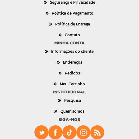
Segurança e Privacidade
Política de Pagamento
Política de Entrega
Contato
MINHA CONTA
Informações do cliente
Endereços
Pedidos
Meu Carrinho
INSTITUCIONAL
Pesquisa
Quem somos
SIGA-NOS