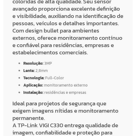
coloridas de alta qualidade. Seu sensor
avançado proporciona excelente definição
e visibilidade, auxiliando na identificação de
pessoas, veículos e detalhes importantes.
Com design bullet para ambientes
externos, oferece monitoramento contínuo
e confiável para residências, empresas e
estabelecimentos comerciais.
Resolução:
3MP
Lente:
2,8mm
Tecnologia:
Full-Color
Aplicação:
monitoramento externo
Instalação:
residências e empresas
Ideal para projetos de segurança que
exigem imagens nítidas e monitoramento
permanente.
A TP-Link VIGI C330 entrega qualidade de
imagem, confiabilidade e proteção para